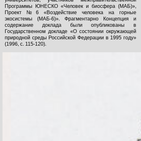
Программы ЮНЕСКО «Человек и биосфера (МАБ)»,
Проект №6 «Воздействие человека на горные
экосистемы (МАБ-6)». Фрагментарно Концепция и
содержание доклада были опубликованы в
Государственном докладе «О состоянии окружающей
природной среды Российской Федерации в 1995 году»
(1996, с. 115-120).