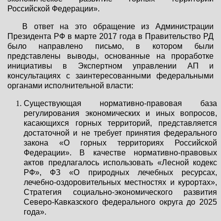
Российской Федерации».
В ответ на это обращение из Администрации
Президента РФ в марте 2017 года в Правительство РД
было направлено письмо, в котором были
представлены выводы, основанные на проработке
инициативы в Экспертном управлении АП и
консультациях с заинтересованными федеральными
органами исполнительной власти:
Существующая нормативно-правовая база
регулирования экономических и иных вопросов,
касающихся горных территорий, представляется
достаточной и не требует принятия федерального
закона «О горных территориях Российской
Федерации». В качестве нормативно-правовых
актов предлагалось использовать «Лесной кодекс
РФ», ФЗ «О природных лечебных ресурсах,
лечебно-оздоровительных местностях и курортах»,
Стратегия социально-экономического развития
Северо-Кавказского федерального округа до 2025
года».