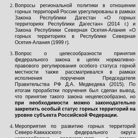
Вопросы региональной политики в отношении
горных территорий России урегулированы в рамках
Закона Республики Дагестан «О горных
территориях Республики Дагестан» (2014 г.) и
Закона Республики Северная Осетия-Алания «О
горных территориях в Республике Северная
Осетия-Алания (1999 г).
Вопрос о целесообразности принятия
федерального закона в целях нормативно-
правового регулирования особого статуса горной
местности также рассматривался в рамках
исполнения поручения Председателя
Правительства РФ Д.А. Медведева (2015). По
итогам проработки поручения был сделан вывод,
что принятие такого закона нецелесообразно, но
при необходимости можно законодательно
закрепить особый статус горных территорий на
уровне субъекта Российской Федерации.
Мероприятия по развитию горных территорий
Северо-Кавказского федерального округа