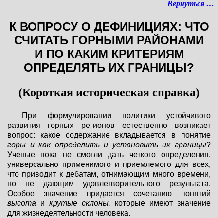
Вернуться …
К ВОПРОСУ О ДЕФИНИЦИЯХ: ЧТО
СЧИТАТЬ ГОРНЫМИ РАЙОНАМИ
И ПО КАКИМ КРИТЕРИЯМ
ОПРЕДЕЛЯТЬ ИХ ГРАНИЦЫ?
(Короткая историческая справка)
При формулировании политики устойчивого
развития горных регионов естественно возникает
вопрос: какое содержание вкладывается в понятие
горы и как определить и установить их границы
?
Ученые пока не смогли дать четкого определения,
универсально применимого и приемлемого для всех,
что приводит к дебатам, отнимающим много времени,
но не дающим удовлетворительного результата.
Особое значение придается сочетанию понятий
высота
и
крутые склоны,
которые имеют значение
для жизнедеятельности человека.