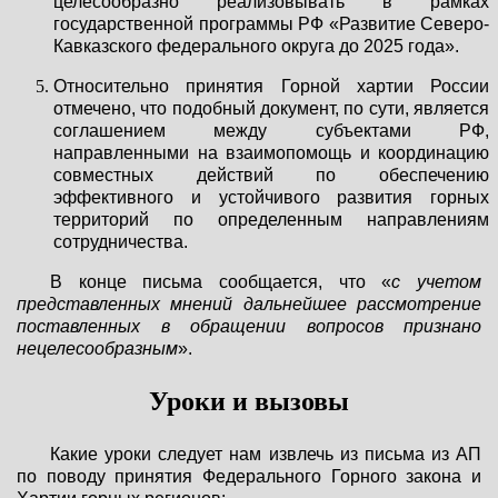
целесообразно реализовывать в рамках
государственной программы РФ «Развитие Северо-
Кавказского федерального округа до 2025 года».
Относительно принятия Горной хартии России
отмечено, что подобный документ, по сути, является
соглашением между субъектами РФ,
направленными на взаимопомощь и координацию
совместных действий по обеспечению
эффективного и устойчивого развития горных
территорий по определенным направлениям
сотрудничества.
В конце письма сообщается, что «
с учетом
представленных мнений дальнейшее рассмотрение
поставленных в обращении вопросов признано
нецелесообразным
».
Уроки и вызовы
Какие уроки следует нам извлечь из письма из АП
по поводу принятия Федерального Горного закона и